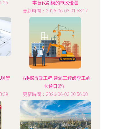
:26
本替代鋁模的市政優選
更新時間：2026-06-03 01:53:17
成與管
《趣探市政工程 建筑工程師李工的
卡通日常》
:39
更新時間：2026-06-03 20:56:08