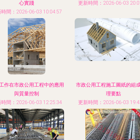
心實踐
更新時間：2026-06-03 20:01
時間：2026-06-03 10:04:57
工作在市政公用工程中的應用
市政公用工程施工圖紙的組
與質量控制
理要點
時間：2026-06-03 12:25:34
更新時間：2026-06-03 19:43