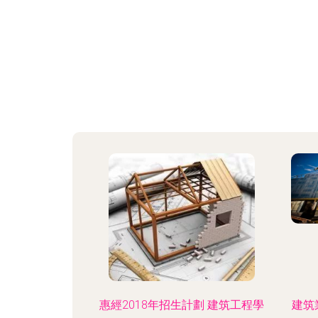
惠經2018年招生計劃 建筑工程學
建筑