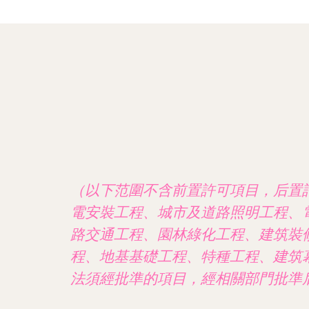
（以下范圍不含前置許可項目，后置
電安裝工程、城市及道路照明工程、
路交通工程、園林綠化工程、建筑裝
程、地基基礎工程、特種工程、建筑
法須經批準的項目，經相關部門批準