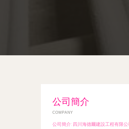
公司簡介
COMPANY
公司簡介:
四川海德爾建設工程有限公司