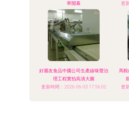
寧開幕
更新
更新時間：2026-06-03 06:51:26
好麗友食品中國公司生產線噪聲治
馬鞍
理工程實拍高清大圖
更新時間：2026-06-03 17:56:02
更新