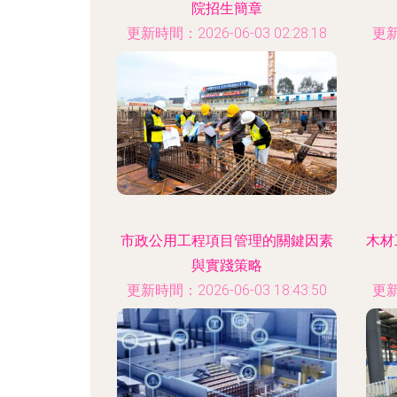
院招生簡章
更新時間：2026-06-03 02:28:18
更新
市政公用工程項目管理的關鍵因素
木材
與實踐策略
更新時間：2026-06-03 18:43:50
更新