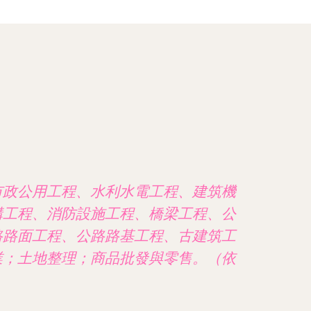
市政公用工程、水利水電工程、建筑機
構工程、消防設施工程、橋梁工程、公
路路面工程、公路路基工程、古建筑工
業；土地整理；商品批發與零售。（依