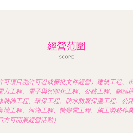
經營范圍
SCOPE
許可項目憑許可證或審批文件經營）建筑工程、
電力工程、電子與智能化工程、公路工程、鋼結
修裝飾工程、環保工程、防水防腐保溫工程、公
幕墻工程、河湖工程、輸變電工程、施工勞務作
后方可開展經營活動）