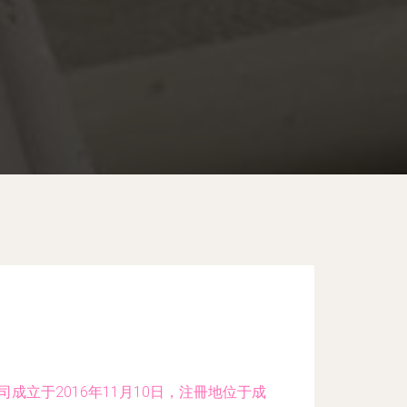
成立于2016年11月10日，注冊地位于成