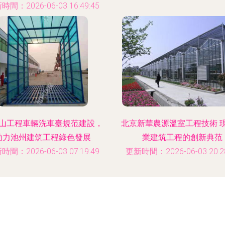
時間：2026-06-03 16:49:45
山工程車輛洗車臺規范建設，
北京新華農源溫室工程技術 
助力池州建筑工程綠色發展
業建筑工程的創新典范
時間：2026-06-03 07:19:49
更新時間：2026-06-03 20:28